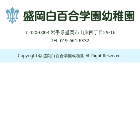
〒020-0004 岩手県盛岡市山岸四丁目29-16
TEL 019-661-6332
Copyright
盛岡白百合学園幼稚園 All Right Reserved.