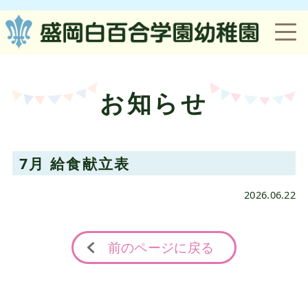
お知らせ
7月 給食献立表
2026.06.22
前のページに戻る