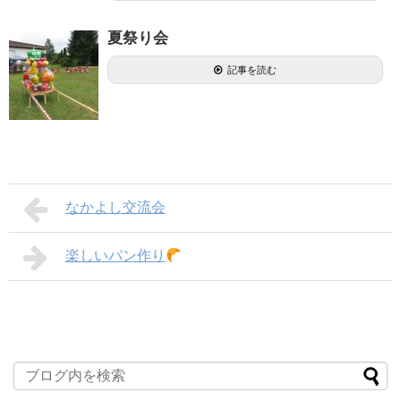
夏祭り会
記事を読む
なかよし交流会
楽しいパン作り