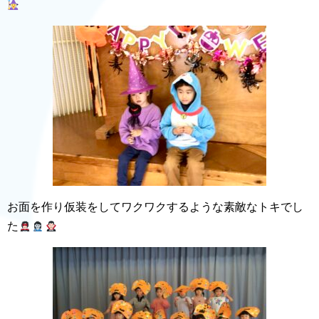
お面を作り仮装をしてワクワクするような素敵なトキでし
た