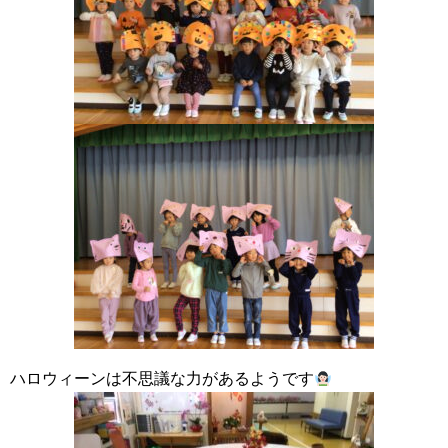
ハロウィーンは不思議な力があるようです