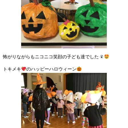
怖がりながらもニコニコ笑顔の子ども達でした
トキメキ
のハッピーハロウィーン