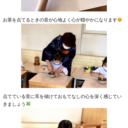
お茶を点てるときの音が心地よく心が穏やかになります
点てている音に耳を傾けておもてなしの心を深く感じてい
きましょう