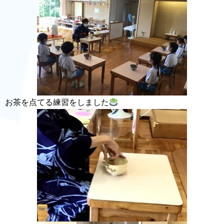
お茶を点てる練習をしました