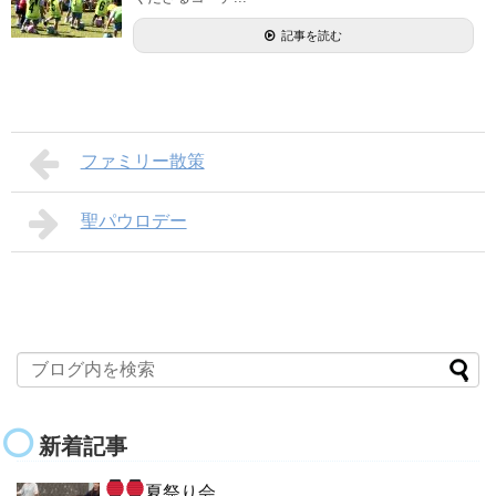
記事を読む
ファミリー散策
聖パウロデー
新着記事
夏祭り会