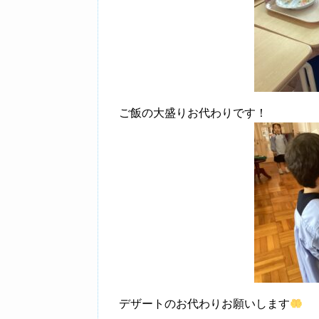
ご飯の大盛りお代わりです！
デザートのお代わりお願いします