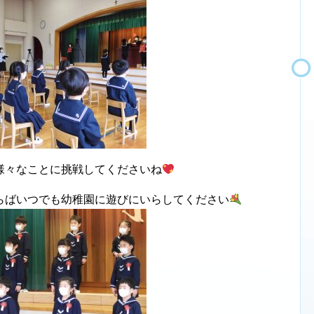
様々なことに挑戦してくださいね
らばいつでも幼稚園に遊びにいらしてください