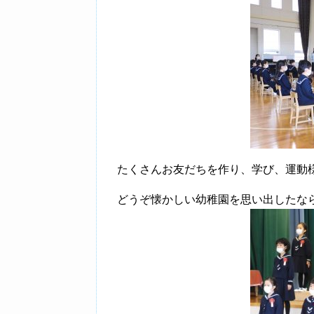
たくさんお友だちを作り、学び、運動
どうぞ懐かしい幼稚園を思い出したな