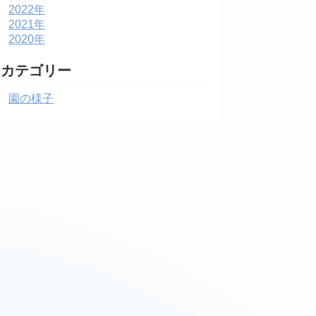
2022年
2021年
2020年
カテゴリー
園の様子