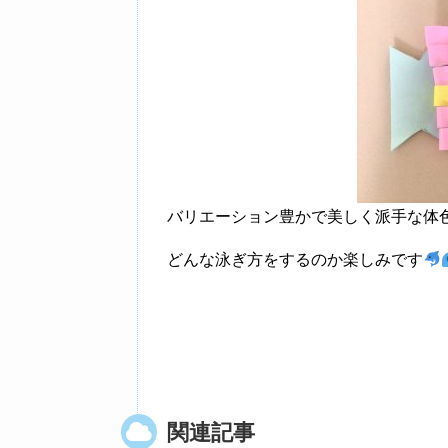
バリエーション豊かで美しく派手な体
どんな泳ぎ方をするのか楽しみです
関連記事