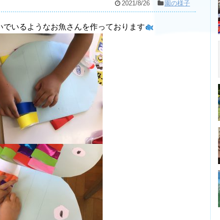
2021/8/26
園の様子
いでいるようなお魚さんを作っております