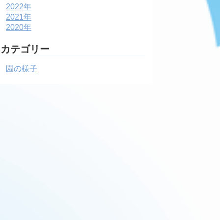
2022年
2021年
2020年
カテゴリー
園の様子