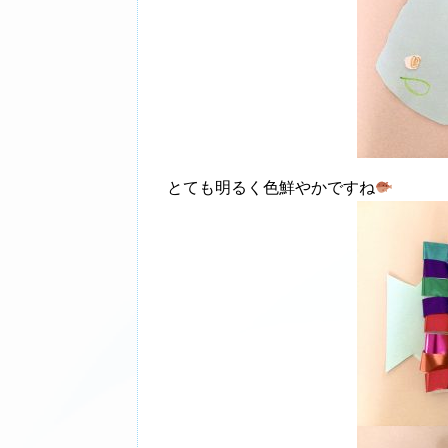
とても明るく色鮮やかですね